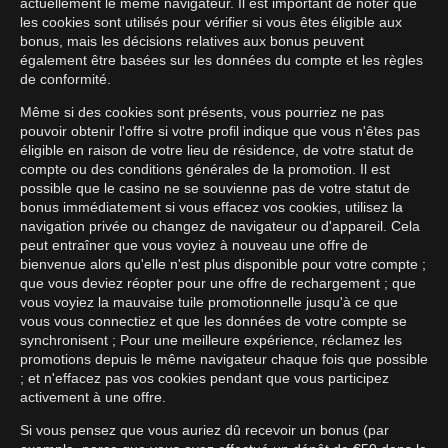
actuellement le même navigateur. Il est important de noter que
les cookies sont utilisés pour vérifier si vous êtes éligible aux
bonus, mais les décisions relatives aux bonus peuvent
également être basées sur les données du compte et les règles
de conformité.
Même si des cookies sont présents, vous pourriez ne pas
pouvoir obtenir l'offre si votre profil indique que vous n'êtes pas
éligible en raison de votre lieu de résidence, de votre statut de
compte ou des conditions générales de la promotion. Il est
possible que le casino ne se souvienne pas de votre statut de
bonus immédiatement si vous effacez vos cookies, utilisez la
navigation privée ou changez de navigateur ou d'appareil. Cela
peut entraîner que vous voyiez à nouveau une offre de
bienvenue alors qu'elle n'est plus disponible pour votre compte ;
que vous deviez réopter pour une offre de rechargement ; que
vous voyiez la mauvaise tuile promotionnelle jusqu'à ce que
vous vous connectiez et que les données de votre compte se
synchronisent ; Pour une meilleure expérience, réclamez les
promotions depuis le même navigateur chaque fois que possible
; et n'effacez pas vos cookies pendant que vous participez
activement à une offre.
Si vous pensez que vous auriez dû recevoir un bonus (par