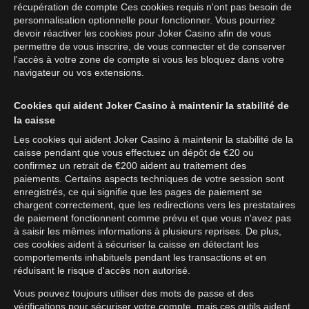
récupération de compte Ces cookies requis n'ont pas besoin de
personnalisation optionnelle pour fonctionner. Vous pourriez
devoir réactiver les cookies pour Joker Casino afin de vous
permettre de vous inscrire, de vous connecter et de conserver
l'accès à votre zone de compte si vous les bloquez dans votre
navigateur ou vos extensions.
Cookies qui aident Joker Casino à maintenir la stabilité de
la caisse
Les cookies qui aident Joker Casino à maintenir la stabilité de la
caisse pendant que vous effectuez un dépôt de €20 ou
confirmez un retrait de €200 aident au traitement des
paiements. Certains aspects techniques de votre session sont
enregistrés, ce qui signifie que les pages de paiement se
chargent correctement, que les redirections vers les prestataires
de paiement fonctionnent comme prévu et que vous n'avez pas
à saisir les mêmes informations à plusieurs reprises. De plus,
ces cookies aident à sécuriser la caisse en détectant les
comportements inhabituels pendant les transactions et en
réduisant le risque d'accès non autorisé.
Vous pouvez toujours utiliser des mots de passe et des
vérifications pour sécuriser votre compte, mais ces outils aident