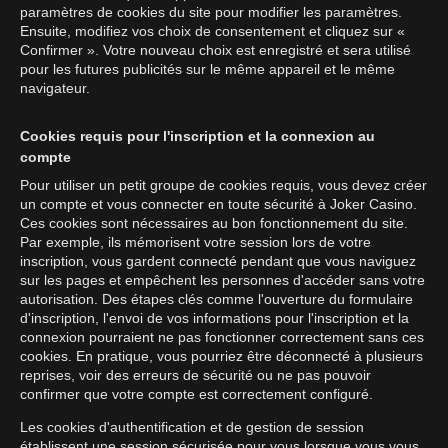
paramètres de cookies du site pour modifier les paramètres.
Ensuite, modifiez vos choix de consentement et cliquez sur «
Confirmer ». Votre nouveau choix est enregistré et sera utilisé
pour les futures publicités sur le même appareil et le même
navigateur.
Cookies requis pour l'inscription et la connexion au
compte
Pour utiliser un petit groupe de cookies requis, vous devez créer
un compte et vous connecter en toute sécurité à Joker Casino.
Ces cookies sont nécessaires au bon fonctionnement du site.
Par exemple, ils mémorisent votre session lors de votre
inscription, vous gardent connecté pendant que vous naviguez
sur les pages et empêchent les personnes d'accéder sans votre
autorisation. Des étapes clés comme l'ouverture du formulaire
d'inscription, l'envoi de vos informations pour l'inscription et la
connexion pourraient ne pas fonctionner correctement sans ces
cookies. En pratique, vous pourriez être déconnecté à plusieurs
reprises, voir des erreurs de sécurité ou ne pas pouvoir
confirmer que votre compte est correctement configuré.
Les cookies d'authentification et de gestion de session
établissent une session sécurisée pour vous lorsque vous vous