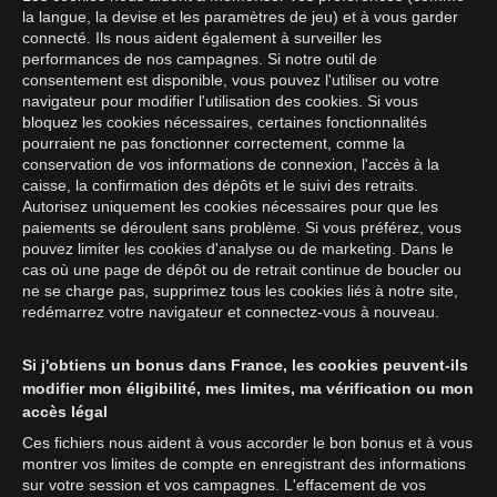
la langue, la devise et les paramètres de jeu) et à vous garder
connecté. Ils nous aident également à surveiller les
performances de nos campagnes. Si notre outil de
consentement est disponible, vous pouvez l'utiliser ou votre
navigateur pour modifier l'utilisation des cookies. Si vous
bloquez les cookies nécessaires, certaines fonctionnalités
pourraient ne pas fonctionner correctement, comme la
conservation de vos informations de connexion, l'accès à la
caisse, la confirmation des dépôts et le suivi des retraits.
Autorisez uniquement les cookies nécessaires pour que les
paiements se déroulent sans problème. Si vous préférez, vous
pouvez limiter les cookies d'analyse ou de marketing. Dans le
cas où une page de dépôt ou de retrait continue de boucler ou
ne se charge pas, supprimez tous les cookies liés à notre site,
redémarrez votre navigateur et connectez-vous à nouveau.
Si j'obtiens un bonus dans France, les cookies peuvent-ils
modifier mon éligibilité, mes limites, ma vérification ou mon
accès légal
Ces fichiers nous aident à vous accorder le bon bonus et à vous
montrer vos limites de compte en enregistrant des informations
sur votre session et vos campagnes. L'effacement de vos