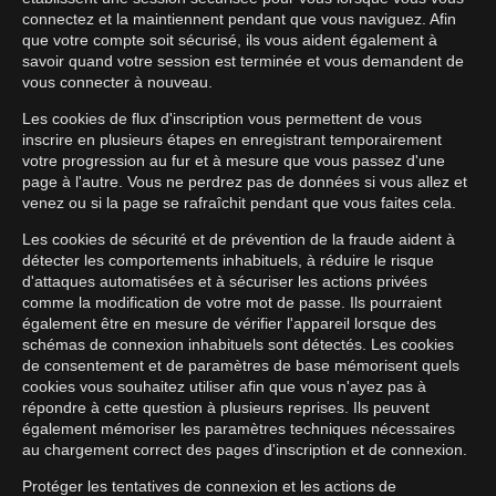
connectez et la maintiennent pendant que vous naviguez. Afin
que votre compte soit sécurisé, ils vous aident également à
savoir quand votre session est terminée et vous demandent de
vous connecter à nouveau.
Les cookies de flux d'inscription vous permettent de vous
inscrire en plusieurs étapes en enregistrant temporairement
votre progression au fur et à mesure que vous passez d'une
page à l'autre. Vous ne perdrez pas de données si vous allez et
venez ou si la page se rafraîchit pendant que vous faites cela.
Les cookies de sécurité et de prévention de la fraude aident à
détecter les comportements inhabituels, à réduire le risque
d'attaques automatisées et à sécuriser les actions privées
comme la modification de votre mot de passe. Ils pourraient
également être en mesure de vérifier l'appareil lorsque des
schémas de connexion inhabituels sont détectés. Les cookies
de consentement et de paramètres de base mémorisent quels
cookies vous souhaitez utiliser afin que vous n'ayez pas à
répondre à cette question à plusieurs reprises. Ils peuvent
également mémoriser les paramètres techniques nécessaires
au chargement correct des pages d'inscription et de connexion.
Protéger les tentatives de connexion et les actions de