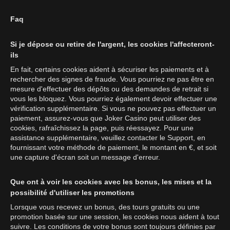
Faq
Si je dépose ou retire de l'argent, les cookies l'affecteront-
ils
En fait, certains cookies aident à sécuriser les paiements et à
rechercher des signes de fraude. Vous pourriez ne pas être en
mesure d'effectuer des dépôts ou des demandes de retrait si
vous les bloquez. Vous pourriez également devoir effectuer une
vérification supplémentaire. Si vous ne pouvez pas effectuer un
paiement, assurez-vous que Joker Casino peut utiliser des
cookies, rafraîchissez la page, puis réessayez. Pour une
assistance supplémentaire, veuillez contacter le Support, en
fournissant votre méthode de paiement, le montant en €, et soit
une capture d'écran soit un message d'erreur.
Que ont à voir les cookies avec les bonus, les mises et la
possibilité d'utiliser les promotions
Lorsque vous recevez un bonus, des tours gratuits ou une
promotion basée sur une session, les cookies nous aident à tout
suivre. Les conditions de votre bonus sont toujours définies par