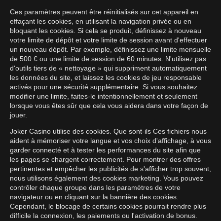
Ces paramètres peuvent être réinitialisés sur cet appareil en
effaçant les cookies, en utilisant la navigation privée ou en
bloquant les cookies. Si cela se produit, définissez à nouveau
votre limite de dépôt et votre limite de session avant d'effectuer
un nouveau dépôt. Par exemple, définissez une limite mensuelle
de 500 € ou une limite de session de 60 minutes. N'utilisez pas
d'outils tiers de « nettoyage » qui suppriment automatiquement
les données du site, et laissez les cookies de jeu responsable
activés pour une sécurité supplémentaire. Si vous souhaitez
modifier une limite, faites-le intentionnellement et seulement
lorsque vous êtes sûr que cela vous aidera dans votre façon de
jouer.
Joker Casino utilise des cookies. Que sont-ils Ces fichiers nous
aident à mémoriser votre langue et vos choix d'affichage, à vous
garder connecté et à tester les performances du site afin que
les pages se chargent correctement. Pour montrer des offres
pertinentes et empêcher les publicités de s'afficher trop souvent,
nous utilisons également des cookies marketing. Vous pouvez
contrôler chaque groupe dans les paramètres de votre
navigateur ou en cliquant sur la bannière des cookies.
Cependant, le blocage de certains cookies pourrait rendre plus
difficile la connexion, les paiements ou l'activation de bonus.