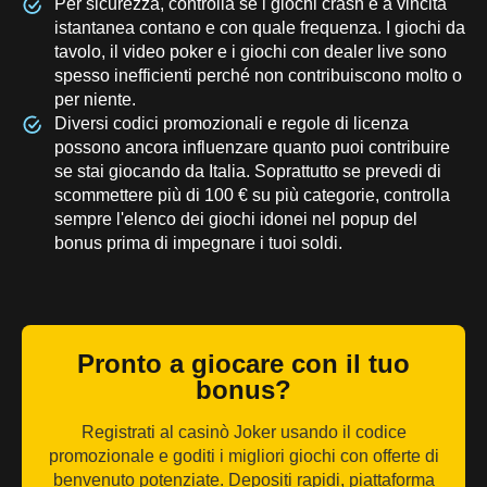
Per sicurezza, controlla se i giochi crash e a vincita
istantanea contano e con quale frequenza. I giochi da
tavolo, il video poker e i giochi con dealer live sono
spesso inefficienti perché non contribuiscono molto o
per niente.
Diversi codici promozionali e regole di licenza
possono ancora influenzare quanto puoi contribuire
se stai giocando da Italia. Soprattutto se prevedi di
scommettere più di 100 € su più categorie, controlla
sempre l'elenco dei giochi idonei nel popup del
bonus prima di impegnare i tuoi soldi.
Pronto a giocare con il tuo
bonus?
Registrati al casinò Joker usando il codice
promozionale e goditi i migliori giochi con offerte di
benvenuto potenziate. Depositi rapidi, piattaforma