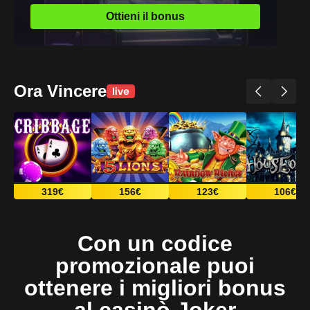
Ottieni il bonus
Ora Vincere
319€
156€
123€
106€
Con un codice
promozionale puoi
ottenere i migliori bonus