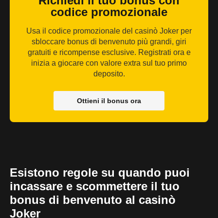
Richiedi il tuo bonus con
codice promozionale
Usa il codice promozionale del casinò Joker per
sbloccare bonus di benvenuto più grandi, giri
gratuiti e ricompense esclusive. Registrati ora e
inizia a giocare con valore extra sul tuo primo
deposito.
Ottieni il bonus ora
Esistono regole su quando puoi
incassare e scommettere il tuo
bonus di benvenuto al casinò
Joker