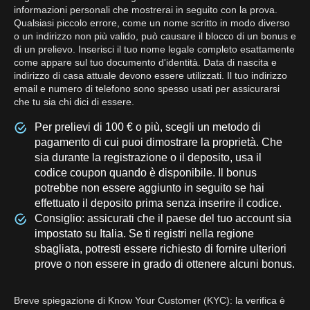
informazioni personali che mostrerai in seguito con la prova.
Qualsiasi piccolo errore, come un nome scritto in modo diverso
o un indirizzo non più valido, può causare il blocco di un bonus e
di un prelievo. Inserisci il tuo nome legale completo esattamente
come appare sul tuo documento d'identità. Data di nascita e
indirizzo di casa attuale devono essere utilizzati. Il tuo indirizzo
email e numero di telefono sono spesso usati per assicurarsi
che tu sia chi dici di essere.
Per prelievi di 100 € o più, scegli un metodo di
pagamento di cui puoi dimostrare la proprietà. Che
sia durante la registrazione o il deposito, usa il
codice coupon quando è disponibile. Il bonus
potrebbe non essere aggiunto in seguito se hai
effettuato il deposito prima senza inserire il codice.
Consiglio: assicurati che il paese del tuo account sia
impostato su Italia. Se ti registri nella regione
sbagliata, potresti essere richiesto di fornire ulteriori
prove o non essere in grado di ottenere alcuni bonus.
Breve spiegazione di Know Your Customer (KYC): la verifica è