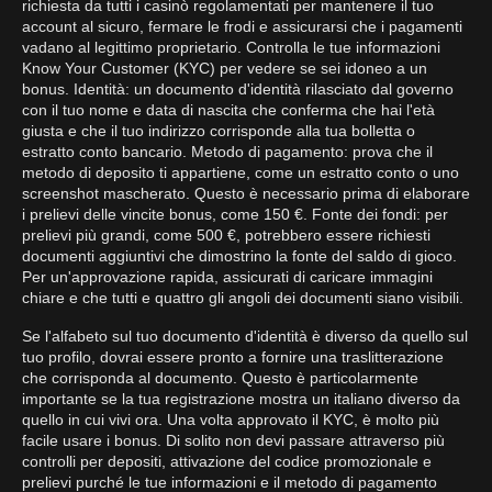
richiesta da tutti i casinò regolamentati per mantenere il tuo
account al sicuro, fermare le frodi e assicurarsi che i pagamenti
vadano al legittimo proprietario. Controlla le tue informazioni
Know Your Customer (KYC) per vedere se sei idoneo a un
bonus. Identità: un documento d'identità rilasciato dal governo
con il tuo nome e data di nascita che conferma che hai l'età
giusta e che il tuo indirizzo corrisponde alla tua bolletta o
estratto conto bancario. Metodo di pagamento: prova che il
metodo di deposito ti appartiene, come un estratto conto o uno
screenshot mascherato. Questo è necessario prima di elaborare
i prelievi delle vincite bonus, come 150 €. Fonte dei fondi: per
prelievi più grandi, come 500 €, potrebbero essere richiesti
documenti aggiuntivi che dimostrino la fonte del saldo di gioco.
Per un'approvazione rapida, assicurati di caricare immagini
chiare e che tutti e quattro gli angoli dei documenti siano visibili.
Se l'alfabeto sul tuo documento d'identità è diverso da quello sul
tuo profilo, dovrai essere pronto a fornire una traslitterazione
che corrisponda al documento. Questo è particolarmente
importante se la tua registrazione mostra un italiano diverso da
quello in cui vivi ora. Una volta approvato il KYC, è molto più
facile usare i bonus. Di solito non devi passare attraverso più
controlli per depositi, attivazione del codice promozionale e
prelievi purché le tue informazioni e il metodo di pagamento