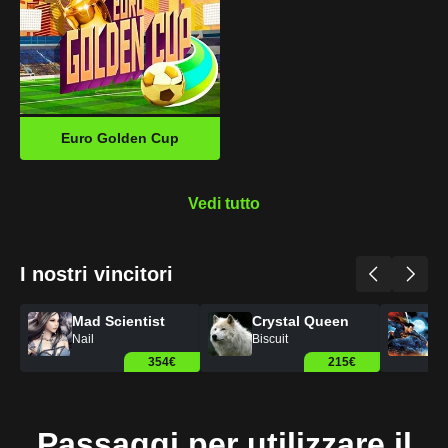
Euro Golden Cup
Vedi tutto
I nostri vincitori
Mad Scientist
Crystal Queen
Ri
Nail
Biscuit
res
354€
215€
Passaggi per utilizzare il