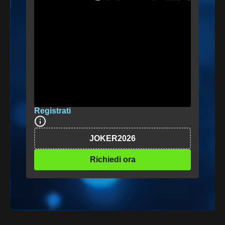
Registrati
JOKER2026
Richiedi ora