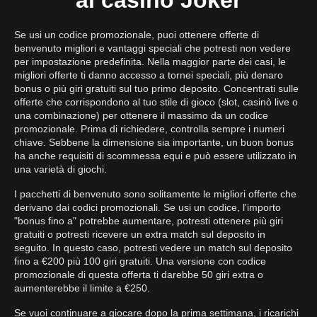
al casinò Joker
Se usi un codice promozionale, puoi ottenere offerte di
benvenuto migliori e vantaggi speciali che potresti non vedere
per impostazione predefinita. Nella maggior parte dei casi, le
migliori offerte ti danno accesso a tornei speciali, più denaro
bonus o più giri gratuiti sul tuo primo deposito. Concentrati sulle
offerte che corrispondono al tuo stile di gioco (slot, casinò live o
una combinazione) per ottenere il massimo da un codice
promozionale. Prima di richiedere, controlla sempre i numeri
chiave. Sebbene la dimensione sia importante, un buon bonus
ha anche requisiti di scommessa equi e può essere utilizzato in
una varietà di giochi.
I pacchetti di benvenuto sono solitamente le migliori offerte che
derivano dai codici promozionali. Se usi un codice, l'importo
"bonus fino a" potrebbe aumentare, potresti ottenere più giri
gratuiti o potresti ricevere un extra match sul deposito in
seguito. In questo caso, potresti vedere un match sul deposito
fino a €200 più 100 giri gratuiti. Una versione con codice
promozionale di questa offerta ti darebbe 50 giri extra o
aumenterebbe il limite a €250.
Se vuoi continuare a giocare dopo la prima settimana, i ricarichi