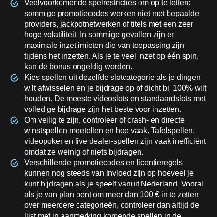
Veelvoorkomende spelrestricties om op te letten:
sommige promotiecodes werken niet met bepaalde
providers, jackpotnetwerken of titels met een zeer
hoge volatiliteit. In sommige gevallen zijn er
maximale inzetlimieten die van toepassing zijn
tijdens het inzetten. Als je te veel inzet op één spin,
kan de bonus ongeldig worden.
Kies spellen uit dezelfde slotcategorie als je dingen
wilt afwisselen en je bijdrage op of dicht bij 100% wilt
houden. De meeste videoslots en standaardslots met
volledige bijdrage zijn het beste voor inzetten.
Om veilig te zijn, controleer of crash- en directe
winstspellen meetellen en hoe vaak. Tafelspellen,
videopoker en live dealer-spellen zijn vaak inefficiënt
omdat ze weinig of niets bijdragen.
Verschillende promotiecodes en licentieregels
kunnen nog steeds van invloed zijn op hoeveel je
kunt bijdragen als je speelt vanuit Nederland. Vooral
als je van plan bent om meer dan 100 € in te zetten
over meerdere categorieën, controleer dan altijd de
lijst met in aanmerking komende spellen in de