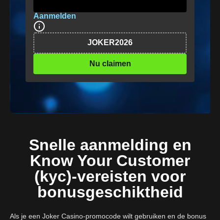
Aanmelden
JOKER2026
Nu claimen
Snelle aanmelding en
Know Your Customer
(kyc)-vereisten voor
bonusgeschiktheid
Als je een Joker Casino-promocode wilt gebruiken en de bonus