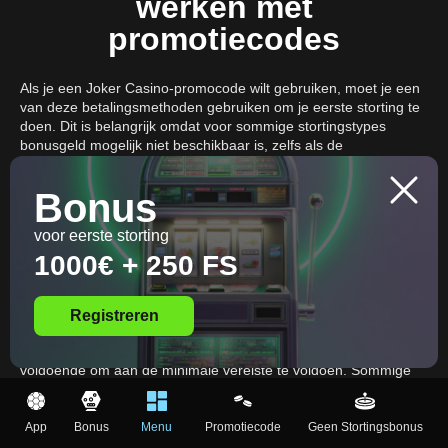
werken met
promotiecodes
Als je een Joker Casino-promocode wilt gebruiken, moet je een
van deze betalingsmethoden gebruiken om je eerste storting te
doen. Dit is belangrijk omdat voor sommige stortingstypes
bonusgeld mogelijk niet beschikbaar is, zelfs als de
promotiecode werkt. Voordat je €20 of meer neerlegt, open je
de kassa en kijk je naar de notities over de betalingsmethode.
Bonus
Sommige stortingsmethoden bij Joker Casino zijn gemarkeerd
met een dealpictogram. Dit helpt je om geen storting te doen die
voor eerste storting
niet in aanmerking komt voor de deal.
1000€ + 250 FS
Opties voor het doen van stortingen en wat je kunt verwachten:
de meeste promotiecodeaanbiedingen worden bijgeschreven
wanneer je standaard, traceerbare kassamethoden gebruikt om
Registreren
een storting te doen, zoals bankkaarten, bankoverschrijvingen
en populaire e-wallets. Meestal is het storten van minstens €20
voldoende om aan de minimale vereiste te voldoen. Sommige
campagnes kunnen echter €30, 50 of zelfs meer nodig hebben.
Sommige soorten stortingen hebben meer kans om te worden
geblokkeerd voor bonussen vanwege hoe ze worden
App
Bonus
Menu
Promotiecode
Geen Stortingsbonus
afgehandeld. Als je de beste kans wilt hebben om in aanmerking