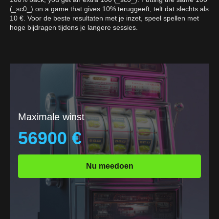
(_sc0_) on a game that gives 10% teruggeeft, telt dat slechts als
10 €. Voor de beste resultaten met je inzet, speel spellen met
hoge bijdragen tijdens je langere sessies.
Maximale winst
56900 €
Nu meedoen