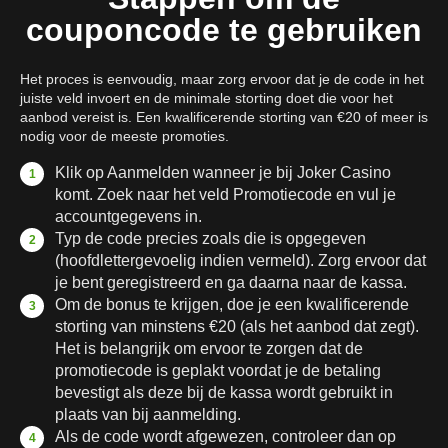
couponcode te gebruiken
Het proces is eenvoudig, maar zorg ervoor dat je de code in het
juiste veld invoert en de minimale storting doet die voor het
aanbod vereist is. Een kwalificerende storting van €20 of meer is
nodig voor de meeste promoties.
Klik op Aanmelden wanneer je bij Joker Casino
komt. Zoek naar het veld Promotiecode en vul je
accountgegevens in.
Typ de code precies zoals die is opgegeven
(hoofdlettergevoelig indien vermeld). Zorg ervoor dat
je bent geregistreerd en ga daarna naar de kassa.
Om de bonus te krijgen, doe je een kwalificerende
storting van minstens €20 (als het aanbod dat zegt).
Het is belangrijk om ervoor te zorgen dat de
promotiecode is geplakt voordat je de betaling
bevestigt als deze bij de kassa wordt gebruikt in
plaats van bij aanmelding.
Als de code wordt afgewezen, controleer dan op