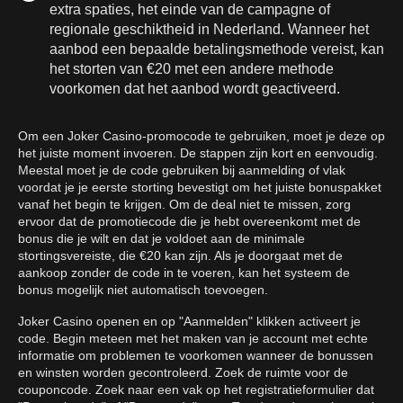
extra spaties, het einde van de campagne of
regionale geschiktheid in Nederland. Wanneer het
aanbod een bepaalde betalingsmethode vereist, kan
het storten van €20 met een andere methode
voorkomen dat het aanbod wordt geactiveerd.
Om een Joker Casino-promocode te gebruiken, moet je deze op
het juiste moment invoeren. De stappen zijn kort en eenvoudig.
Meestal moet je de code gebruiken bij aanmelding of vlak
voordat je je eerste storting bevestigt om het juiste bonuspakket
vanaf het begin te krijgen. Om de deal niet te missen, zorg
ervoor dat de promotiecode die je hebt overeenkomt met de
bonus die je wilt en dat je voldoet aan de minimale
stortingsvereiste, die €20 kan zijn. Als je doorgaat met de
aankoop zonder de code in te voeren, kan het systeem de
bonus mogelijk niet automatisch toevoegen.
Joker Casino openen en op "Aanmelden" klikken activeert je
code. Begin meteen met het maken van je account met echte
informatie om problemen te voorkomen wanneer de bonussen
en winsten worden gecontroleerd. Zoek de ruimte voor de
couponcode. Zoek naar een vak op het registratieformulier dat