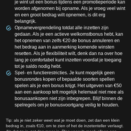
je wint uit een bonus tijdens een promotieperiode kan
worden afgenomen bij opname. Als je vroeg veel wint
en een groot bedrag wilt opnemen, is dit erg
belangrijk.
Opnamevergrendeling totdat alle inzetten zijn
gedaan. Als je een actieve welkomstbonus hebt, kan
het opnemen van zelfs €20 de bonus annuleren en
het bedrag aan in aanmerking komende winsten
resetten. Als je flexibiliteit wilt, denk dan na over hoe
lang je comfortabel kunt inzetten voordat je toegang
tot je saldo nodig hebt.
Spel- en functierestricties. Je kunt mogelijk geen
bonusrondes kopen of bepaalde soorten spellen
spelen als je een bonus krijgt. Het uitgeven van €50
aan een aankoop telt mogelijk helemaal niet mee als
bonusaankopen niet zijn inbegrepen. Blijf binnen de
spelregels om je bonusvoortgang veilig te houden.
Tip: als je niet zeker weet wat je moet doen, zet dan een klein
bedrag in, zoals €10, om te zien of het de inzetenteller verlaagt.