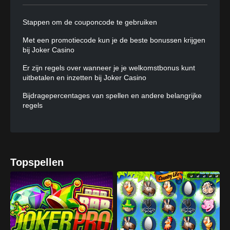
Stappen om de couponcode te gebruiken
Met een promotiecode kun je de beste bonussen krijgen
bij Joker Casino
Er zijn regels over wanneer je je welkomstbonus kunt
uitbetalen en inzetten bij Joker Casino
Bijdragepercentages van spellen en andere belangrijke
regels
Snelle aanmelding en Know Your Customer (kyc)-
vereisten voor bonusgeschiktheid
Spellen die promotiecodebonussen accepteren en
Topspellen
bijdragepercentages
Stortingsmethoden die werken met promotiecodes
Zo gemakkelijk is het om uit te betalen bij Joker Casino