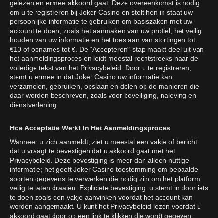
gelezen en ermee akkoord gaat. Deze overeenkomst is nodig
om u te registreren bij Joker Casino en stelt hen in staat uw
persoonlijke informatie te gebruiken om basiszaken met uw
account te doen, zoals het aanmaken van uw profiel, het veilig
houden van uw informatie en het toestaan van stortingen tot
€10 of opnames tot €. De "Accepteren"-stap maakt deel uit van
het aanmeldingsproces en leidt meestal rechtstreeks naar de
volledige tekst van het Privacybeleid. Door u te registreren,
stemt u ermee in dat Joker Casino uw informatie kan
verzamelen, gebruiken, opslaan en delen op de manieren die
daar worden beschreven, zoals voor beveiliging, naleving en
dienstverlening.
Hoe Acceptatie Werkt In Het Aanmeldingsproces
Wanneer u zich aanmeldt, ziet u meestal een vakje of bericht
dat u vraagt te bevestigen dat u akkoord gaat met het
Privacybeleid. Deze bevestiging is meer dan alleen nuttige
informatie; het geeft Joker Casino toestemming om bepaalde
soorten gegevens te verwerken die nodig zijn om het platform
veilig te laten draaien. Expliciete bevestiging: u stemt in door iets
te doen zoals een vakje aanvinken voordat het account kan
worden aangemaakt. U kunt het Privacybeleid lezen voordat u
akkoord gaat door op een link te klikken die wordt gegeven.