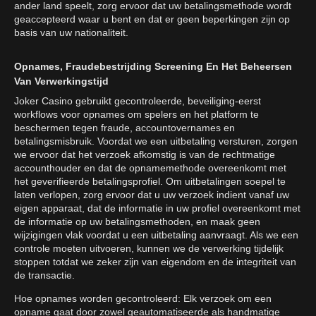
ander land speelt, zorg ervoor dat uw betalingsmethode wordt
geaccepteerd waar u bent en dat er geen beperkingen zijn op
basis van uw nationaliteit.
Opnames, Fraudebestrijding Screening En Het Beheersen
Van Verwerkingstijd
Joker Casino gebruikt gecontroleerde, beveiliging-eerst
workflows voor opnames om spelers en het platform te
beschermen tegen fraude, accountovernames en
betalingsmisbruik. Voordat we een uitbetaling versturen, zorgen
we ervoor dat het verzoek afkomstig is van de rechtmatige
accounthouder en dat de opnamemethode overeenkomt met
het geverifieerde betalingsprofiel. Om uitbetalingen soepel te
laten verlopen, zorg ervoor dat u uw verzoek indient vanaf uw
eigen apparaat, dat de informatie in uw profiel overeenkomt met
de informatie op uw betalingsmethoden, en maak geen
wijzigingen vlak voordat u een uitbetaling aanvraagt. Als we een
controle moeten uitvoeren, kunnen we de verwerking tijdelijk
stoppen totdat we zeker zijn van eigendom en de integriteit van
de transactie.
Hoe opnames worden gecontroleerd: Elk verzoek om een
opname gaat door zowel geautomatiseerde als handmatige