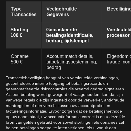
Type
Veelgebruikte
Beveiligin
Transacties
Gegevens
Storting
Gemaskeerde
Versleutel
100 €
betalingsidentificatie,
processor 
bedrag, tijdstempel
Opname
Account match details,
Eigendom c
500 €
uitbetalingsbestemming,
fraude moni
bedrag
Transactiebeveiliging hangt af van versleutelde verbindingen,
gecontroleerde interne toegang tot betalingsrecords en
geautomatiseerde risicocontroles die vreemd gedrag signaleren.
Als een betaling wordt geweigerd of vastgehouden, kan dat zijn
vanwege regels die zijn ingesteld door de verwerker, anti-fraude
maatregelen of een verschil tussen uw accountprofiel en
factureringsinformatie. Ervoor zorgen dat de betalingsmethode
op uw naam staat, uw accountinformatie correct is en u dezelfde
bron van gelden gebruikt voor zowel stortingen als opnames zal
helpen betalingen soepel te laten verlopen. Als u vanuit een