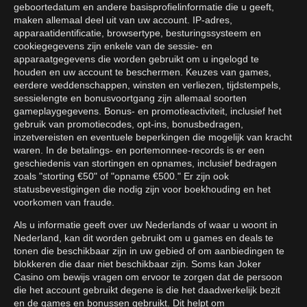
geboortedatum en andere basisprofielinformatie die u geeft,
maken allemaal deel uit van uw account. IP-adres,
apparaatidentificatie, browsertype, besturingssysteem en
cookiegegevens zijn enkele van de sessie- en
apparaatgegevens die worden gebruikt om u ingelogd te
houden en uw account te beschermen. Keuzes van games,
eerdere weddenschappen, winsten en verliezen, tijdstempels,
sessielengte en bonusvoortgang zijn allemaal soorten
gameplaygegevens. Bonus- en promotieactiviteit, inclusief het
gebruik van promotiecodes, opt-ins, bonusbedragen,
inzetvereisten en eventuele beperkingen die mogelijk van kracht
waren. In de betalings- en portemonnee-records is er een
geschiedenis van stortingen en opnames, inclusief bedragen
zoals "storting €50" of "opname €500." Er zijn ook
statusbevestigingen die nodig zijn voor boekhouding en het
voorkomen van fraude.
Als u informatie geeft over uw Nederlands of waar u woont in
Nederland, kan dit worden gebruikt om u games en deals te
tonen die beschikbaar zijn in uw gebied of om aanbiedingen te
blokkeren die daar niet beschikbaar zijn. Soms kan Joker
Casino om bewijs vragen om ervoor te zorgen dat de persoon
die het account gebruikt degene is die het daadwerkelijk bezit
en de games en bonussen gebruikt. Dit helpt om