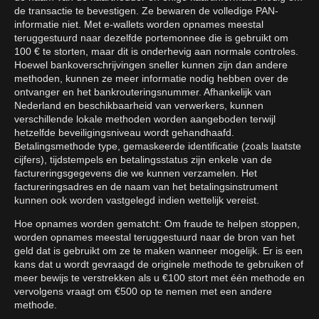
de transactie te bevestigen. Ze bewaren de volledige PAN-
informatie niet. Met e-wallets worden opnames meestal
teruggestuurd naar dezelfde portemonnee die is gebruikt om
100 € te storten, maar dit is onderhevig aan normale controles.
Hoewel bankoverschrijvingen sneller kunnen zijn dan andere
methoden, kunnen ze meer informatie nodig hebben over de
ontvanger en het bankrouteringsnummer. Afhankelijk van
Nederland en beschikbaarheid van verwerkers, kunnen
verschillende lokale methoden worden aangeboden terwijl
hetzelfde beveiligingsniveau wordt gehandhaafd.
Betalingsmethode type, gemaskeerde identificatie (zoals laatste
cijfers), tijdstempels en betalingsstatus zijn enkele van de
factureringsgegevens die we kunnen verzamelen. Het
factureringsadres en de naam van het betalingsinstrument
kunnen ook worden vastgelegd indien wettelijk vereist.
Hoe opnames worden gematcht: Om fraude te helpen stoppen,
worden opnames meestal teruggestuurd naar de bron van het
geld dat is gebruikt om ze te maken wanneer mogelijk. Er is een
kans dat u wordt gevraagd de originele methode te gebruiken of
meer bewijs te verstrekken als u €100 stort met één methode en
vervolgens vraagt om €500 op te nemen met een andere
methode.