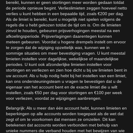
bereikt, kunnen er geen stortingen meer worden gedaan totdat
de periode opnieuw begint. Verlieslimieten zeggen hoeveel netto
verlies u kunt hebben in een bepaalde tijd, zoals €200 per dag.
Als de limiet is bereikt, kunt u mogelijk niet spelen volgens de
regels die u hebt gekozen totdat de tijd om is. Om de limieten
zinvol te houden, gebeuren prijsverhogingen meestal na een
afkoelingsperiode. Prijsverlagingen daarentegen kunnen
meteen gebeuren. Voordat u hogere drempels instelt om ervoor
te zorgen dat de wijziging opzettelijk was, kunnen we in
sommige situaties om meer bevestiging vragen. U kunt meestal
limieten instellen voor dagelijkse, wekelijkse of maandelijkse
periodes. U kunt ook afzonderlijke limieten instellen voor
stortingen en verliezen en zien hoe dicht u bij uw limieten bent in
uw account. Als u hulp nodig hebt bij het instellen van een limiet,
kan ons ondersteuningsteam u vragen te bevestigen dat u de
eigenaar van het account bent en de exacte limiet die u wilt
instellen, zoals €50 per dag voor stortingen en €100 per week
voor verliezen, voordat ze wijzigingen aanbrengen.
Belangrijk: Als u meer dan één account hebt, kunnen limieten en
beperkingen op alle accounts worden toegepast als de wet dat
zegt of om te voorkomen dat mensen ze omzeilen. Dit kan
betekenen dat accounts worden verbonden met behulp van
unieke nummers die verband houden met het bewijzen van wie