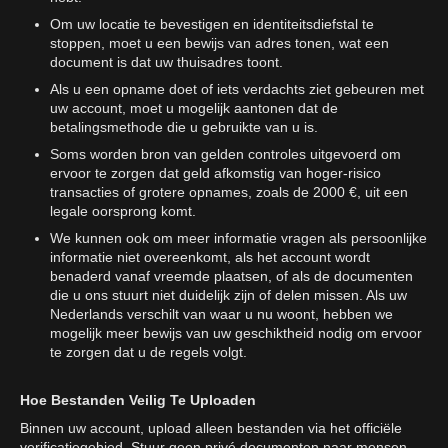
Om uw locatie te bevestigen en identiteitsdiefstal te
stoppen, moet u een bewijs van adres tonen, wat een
document is dat uw thuisadres toont.
Als u een opname doet of iets verdachts ziet gebeuren met
uw account, moet u mogelijk aantonen dat de
betalingsmethode die u gebruikte van u is.
Soms worden bron van gelden controles uitgevoerd om
ervoor te zorgen dat geld afkomstig van hoger-risico
transacties of grotere opnames, zoals de 2000 €, uit een
legale oorsprong komt.
We kunnen ook om meer informatie vragen als persoonlijke
informatie niet overeenkomt, als het account wordt
benaderd vanaf vreemde plaatsen, of als de documenten
die u ons stuurt niet duidelijk zijn of delen missen. Als uw
Nederlands verschilt van waar u nu woont, hebben we
mogelijk meer bewijs van uw geschiktheid nodig om ervoor
te zorgen dat u de regels volgt.
Hoe Bestanden Veilig Te Uploaden
Binnen uw account, upload alleen bestanden via het officiële
verificatiegebied. Stuur geen privé documenten naar mensen