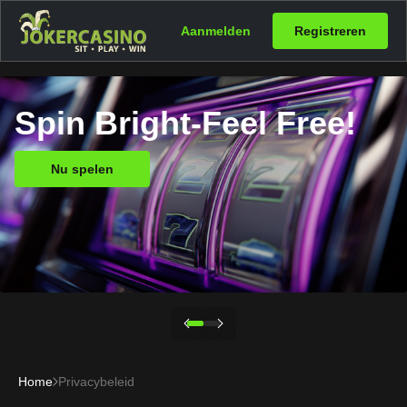
Aanmelden
Registreren
Spin Bright-Feel Free!
Nu spelen
Home
Privacybeleid