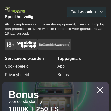
Taal wisselen
Speel het veilig
Als u symptomen van gokverslaving opmerkt, zoek dan hulp bij
een professional. Deze website is bedoeld voor gebruikers van
18 jaar en ouder.
Servicevoorwaarden
Toppagina's
Cookiebeleid
App
Privacybeleid
Bonus
Algemene voorwaarden
Promotiecode
Bonus
Verantwoord Gokken
Geen Stortingsbonus
voor eerste storting
Contacten
1000€ + 250 FS
+356 77460357