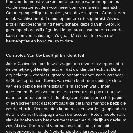
Een van de meest voorkomende redenen waarom opnames
worden vastgehouden voor meer controles is een mismatch.
Om toegang veiliger te maken, volg deze stappen: Gebruik een
uniek wachtwoord dat u niet op andere sites gebruikt. Als uw
profiel inlogbescherming heeft, schakel deze dan in. Gebruik
geen openbare wifi of gedeelde apparaten wanneer u naar de
kassa- en verificatiepagina's gaat. Maak een foto van uw
herstelopties en houd ze up-to-date.
Controles Van Uw Leeftijd En Identiteit
Joker Casino kan om bewijs vragen om ervoor te zorgen dat u
de wettelijke gokleeftijd hebt en dat uw identiteit echt is. Dit is
erg belangrijk voordat u grotere opnames doet, zoals wanneer u
€500 wilt opnemen. Bewijs van wie u bent- een duidelijke foto
van een geldige identiteitskaart is misschien wat u moet
meenemen. Bewijs van adres: een recent stuk papier dat uw
naam en adres vermeldt. Betalingsverificatie is een stuk papier
of een screenshot dat toont dat u de betalingsmethode bezit die
werd gebruikt. Documenten kunnen alleen worden geüpload via
de officiële verificatiepagina van uw account. Foto's moeten alle
vier de hoeken van het document tonen en duidelijk en gekleurd
zijn. Als uw ID een veld voor nationaliteit heeft, moet dit
overeenkomen met de Nederlands die u bij registratie hebt