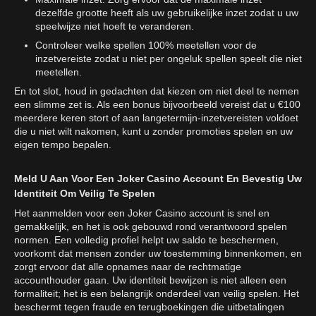
dezelfde grootte heeft als uw gebruikelijke inzet zodat u uw
speelwijze niet hoeft te veranderen.
Controleer welke spellen 100% meetellen voor de
inzetvereiste zodat u niet per ongeluk spellen speelt die niet
meetellen.
En tot slot, houd in gedachten dat kiezen om niet deel te nemen
een slimme zet is. Als een bonus bijvoorbeeld vereist dat u €100
meerdere keren stort of aan langetermijn-inzetvereisten voldoet
die u niet wilt nakomen, kunt u zonder promoties spelen en uw
eigen tempo bepalen.
Meld U Aan Voor Een Joker Casino Account En Bevestig Uw
Identiteit Om Veilig Te Spelen
Het aanmelden voor een Joker Casino account is snel en
gemakkelijk, en het is ook gebouwd rond verantwoord spelen
normen. Een volledig profiel helpt uw saldo te beschermen,
voorkomt dat mensen zonder uw toestemming binnenkomen, en
zorgt ervoor dat alle opnames naar de rechtmatige
accounthouder gaan. Uw identiteit bewijzen is niet alleen een
formaliteit; het is een belangrijk onderdeel van veilig spelen. Het
beschermt tegen fraude en terugboekingen die uitbetalingen