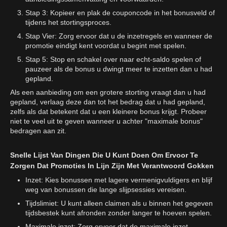
Stap 3: Kopieer en plak de couponcode in het bonusveld of
tijdens het stortingsproces.
Stap Vier: Zorg ervoor dat u de inzetregels en wanneer de
promotie eindigt kent voordat u begint met spelen.
Stap 5: Stop en schakel over naar echt-saldo spelen of
pauzeer als de bonus u dwingt meer te inzetten dan u had
gepland.
Als een aanbieding om een grotere storting vraagt dan u had
gepland, verlaag deze dan tot het bedrag dat u had gepland,
zelfs als dat betekent dat u een kleinere bonus krijgt. Probeer
niet te veel uit te geven wanneer u achter "maximale bonus"
bedragen aan zit.
Snelle Lijst Van Dingen Die U Kunt Doen Om Ervoor Te
Zorgen Dat Promoties In Lijn Zijn Met Verantwoord Gokken
Inzet: Kies bonussen met lagere vermenigvuldigers en blijf
weg van bonussen die lange slijpsessies vereisen.
Tijdslimiet: U kunt alleen claimen als u binnen het gegeven
tijdsbestek kunt afronden zonder langer te hoeven spelen.
Maximale inzet: Zorg ervoor dat de maximale inzet