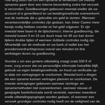
opnames gaan door een interne beoordeling zodra het verzoek
is verzonden. Goedkeuringen gebeuren meestal sneller als uw
account al is geverifieerd en uw betalingsmethode overeenkomt
met de methode die u gebruikte om geld te storten. Wanneer
verantwoordelijke controles zijn gedaan, kan Joker Casino meer
bewijs nodig hebben voordat ze het geld vrijgeven. Er zijn
meestal twee fasen in de tijdschema's: interne goedkeuring, die
meestal tussen 0 en 24 uur duurt maar tot 48 uur kan duren
tijdens drukke tijden of wanneer dubbele controles nodig zijn.
Afhankelijk van de methode en uw bank of wallet kan het
provideroverdrachtsproces overal van minuten tot drie
werkdagen duren na goedkeuring.
Voordat u om een grotere uitbetaling vraagt zoals 500 € of
meer, zorg ervoor dat uw persoonlijke informatie hetzelfde blijft,
gebruik uw eigen betalingsmethode, en houd uw verificatie up-
to-date om vertragingen te voorkomen. Meestal kunt u dingen
die een opname kunnen vertragen plannen en voorkomen. De
meeste vertragingen gebeuren wanneer stortings- en
opnamemethoden niet overeenkomen, wanneer nieuwe of
gewijzigde bankinformatie wordt verstrekt, wanneer meerdere
snelle uitbetalingspogingen worden gedaan, of wanneer een
verzoek grondiger controles nodig heeft om de veiligheid van de