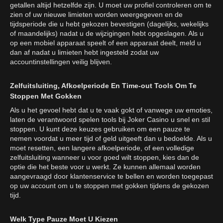
getallen altijd hetzelfde zijn. U moet uw profiel controleren om te
zien of uw nieuwe limieten worden weergegeven en de
tijdsperiode die u hebt gekozen bevestigen (dagelijks, wekelijks
of maandelijks) nadat u de wijzigingen hebt opgeslagen. Als u
op een mobiel apparaat speelt of een apparaat deelt, meld u
dan af nadat u limieten hebt ingesteld zodat uw
accountinstellingen veilig blijven.
Zelfuitsluiting, Afkoelperiode En Time-out Tools Om Te
Stoppen Met Gokken
Als u het gevoel hebt dat u te vaak gokt of vanwege uw emoties,
laten de verantwoord spelen tools bij Joker Casino u snel en stil
stoppen. U kunt deze keuzes gebruiken om een pauze te
nemen voordat u meer tijd of geld uitgeeft dan u bedoelde. Als u
moet resetten, een langere afkoelperiode, of een volledige
zelfuitsluiting wanneer u voor goed wilt stoppen, kies dan de
optie die het beste voor u werkt. Ze kunnen allemaal worden
aangevraagd door klantenservice te bellen en worden toegepast
op uw account om u te stoppen met gokken tijdens de gekozen
tijd.
Welk Type Pauze Moet U Kiezen