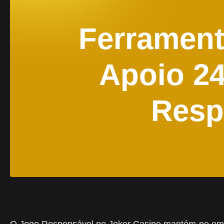
Ferrament
Apoio 24
Resp