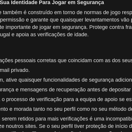
 Sua Identidade Para Jogar em Segurança
 e também é construído em torno de normas de jogo resp
ermissão e garante que quaisquer levantamentos vão par
te importante de jogar em segurança. Protege contra f
ugal e apoia as verificações de idade.
mações pessoais corretas que coincidam com as dos seus
mail privado.
m, ative quaisquer funcionalidades de segurança adicion
egurança e mensagens de recuperação antes de deposit
a o processo de verificação para a equipa de apoio se es
ento e morada tanto no seu perfil como no seu método 
rem retidos para mais verificações é uma incompatibil
e noutros sites. Se o seu perfil tiver proteção de início