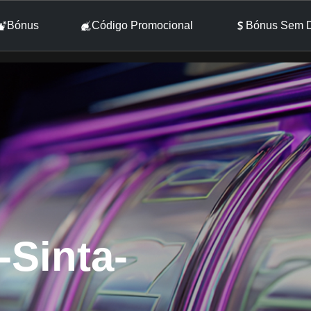
Bónus
Código Promocional
Bónus Sem D
-Sinta-