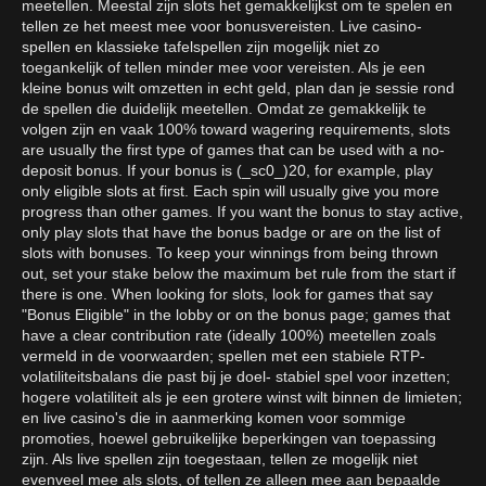
meetellen. Meestal zijn slots het gemakkelijkst om te spelen en
tellen ze het meest mee voor bonusvereisten. Live casino-
spellen en klassieke tafelspellen zijn mogelijk niet zo
toegankelijk of tellen minder mee voor vereisten. Als je een
kleine bonus wilt omzetten in echt geld, plan dan je sessie rond
de spellen die duidelijk meetellen. Omdat ze gemakkelijk te
volgen zijn en vaak 100% toward wagering requirements, slots
are usually the first type of games that can be used with a no-
deposit bonus. If your bonus is (_sc0_)20, for example, play
only eligible slots at first. Each spin will usually give you more
progress than other games. If you want the bonus to stay active,
only play slots that have the bonus badge or are on the list of
slots with bonuses. To keep your winnings from being thrown
out, set your stake below the maximum bet rule from the start if
there is one. When looking for slots, look for games that say
"Bonus Eligible" in the lobby or on the bonus page; games that
have a clear contribution rate (ideally 100%) meetellen zoals
vermeld in de voorwaarden; spellen met een stabiele RTP-
volatiliteitsbalans die past bij je doel- stabiel spel voor inzetten;
hogere volatiliteit als je een grotere winst wilt binnen de limieten;
en live casino's die in aanmerking komen voor sommige
promoties, hoewel gebruikelijke beperkingen van toepassing
zijn. Als live spellen zijn toegestaan, tellen ze mogelijk niet
evenveel mee als slots, of tellen ze alleen mee aan bepaalde