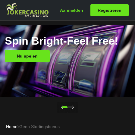
Aanmelden
Registreren
Spin Bright-Feel Free!
Nu spelen
Home
Geen Stortingsbonus