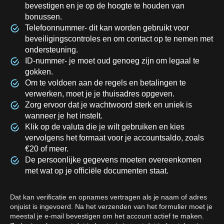
bevestigen en je op de hoogte te houden van
bonussen.
Telefoonnummer- dit kan worden gebruikt voor
beveiligingscontroles en om contact op te nemen met
ondersteuning.
ID-nummer- je moet oud genoeg zijn om legaal te
gokken.
Om te voldoen aan de regels en betalingen te
verwerken, moet je je thuisadres opgeven.
Zorg ervoor dat je wachtwoord sterk en uniek is
wanneer je het instelt.
Klik op de valuta die je wilt gebruiken en kies
vervolgens het formaat voor je accountsaldo, zoals
€20 of meer.
De persoonlijke gegevens moeten overeenkomen
met wat op je officiële documenten staat.
Dat kan verificatie en opnames vertragen als je naam of adres
onjuist is ingevoerd. Na het verzenden van het formulier moet je
meestal je e-mail bevestigen om het account actief te maken.