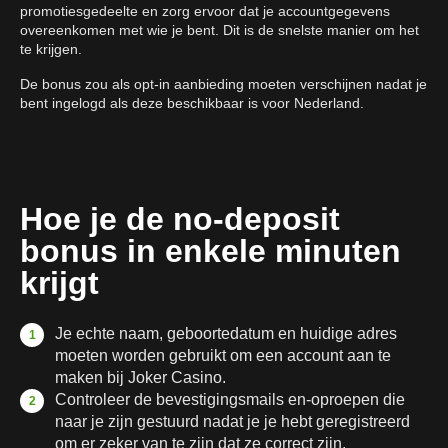
promotiesgedeelte en zorg ervoor dat je accountgegevens
overeenkomen met wie je bent. Dit is de snelste manier om het
te krijgen.
De bonus zou als opt-in aanbieding moeten verschijnen nadat je
bent ingelogd als deze beschikbaar is voor Nederland.
Hoe je de no-deposit
bonus in enkele minuten
krijgt
Je echte naam, geboortedatum en huidige adres
moeten worden gebruikt om een account aan te
maken bij Joker Casino.
Controleer de bevestigingsmails en-oproepen die
naar je zijn gestuurd nadat je je hebt geregistreerd
om er zeker van te zijn dat ze correct zijn.