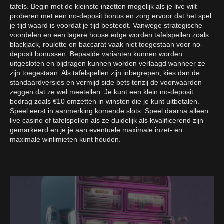
tafels. Begin met de kleinste inzetten mogelijk als je live wilt
proberen met een no-deposit bonus en zorg ervoor dat het spel
je tijd waard is voordat je tijd besteedt. Vanwege strategische
voordelen en een lagere house edge worden tafelspellen zoals
blackjack, roulette en baccarat vaak niet toegestaan voor no-
deposit bonussen. Bepaalde varianten kunnen worden
uitgesloten en bijdragen kunnen worden verlaagd wanneer ze
zijn toegestaan. Als tafelspellen zijn inbegrepen, kies dan de
standaardversies en vermijd side bets tenzij de voorwaarden
zeggen dat ze wel meetellen. Je kunt een klein no-deposit
bedrag zoals €10 omzetten in winsten die je kunt uitbetalen.
Speel eerst in aanmerking komende slots. Speel daarna alleen
live casino of tafelspellen als ze duidelijk als kwalificerend zijn
gemarkeerd en je je aan eventuele maximale inzet- en
maximale winlimieten kunt houden.