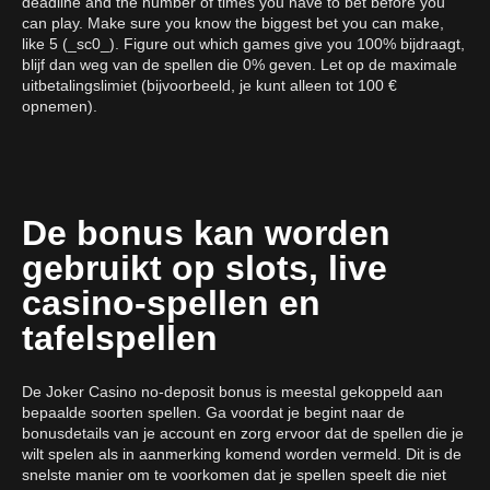
deadline and the number of times you have to bet before you
can play. Make sure you know the biggest bet you can make,
like 5 (_sc0_). Figure out which games give you 100% bijdraagt,
blijf dan weg van de spellen die 0% geven. Let op de maximale
uitbetalingslimiet (bijvoorbeeld, je kunt alleen tot 100 €
opnemen).
De bonus kan worden
gebruikt op slots, live
casino-spellen en
tafelspellen
De Joker Casino no-deposit bonus is meestal gekoppeld aan
bepaalde soorten spellen. Ga voordat je begint naar de
bonusdetails van je account en zorg ervoor dat de spellen die je
wilt spelen als in aanmerking komend worden vermeld. Dit is de
snelste manier om te voorkomen dat je spellen speelt die niet