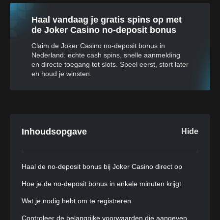
Haal vandaag je gratis spins op met
de Joker Casino no-deposit bonus
Claim de Joker Casino no-deposit bonus in
Nederland: echte cash spins, snelle aanmelding
en directe toegang tot slots. Speel eerst, stort later
en houd je winsten.
Inhoudsopgave
Hide
Haal de no-deposit bonus bij Joker Casino direct op
Hoe je de no-deposit bonus in enkele minuten krijgt
Wat je nodig hebt om te registreren
Controleer de belangrijke voorwaarden die aangeven