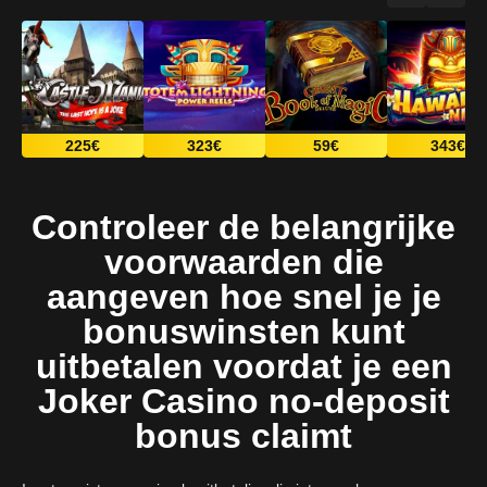
225€
323€
59€
343€
Controleer de belangrijke
voorwaarden die
aangeven hoe snel je je
bonuswinsten kunt
uitbetalen voordat je een
Joker Casino no-deposit
bonus claimt