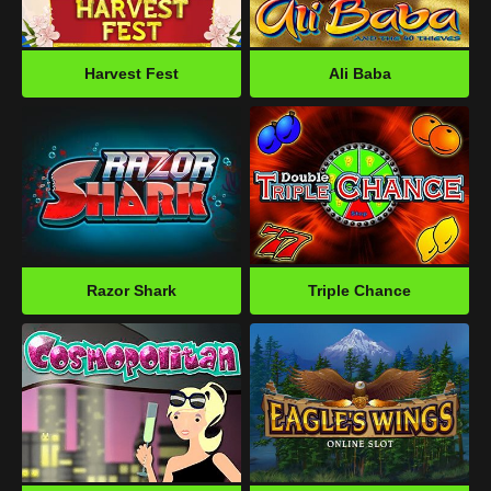
Harvest Fest
Ali Baba
Razor Shark
Triple Chance