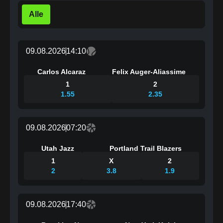
Alle
09.08.2026
14:10
Carlos Alcaraz
Felix Auger-Aliassime
1
2
1.55
2.35
09.08.2026
07:20
Utah Jazz
Portland Trail Blazers
1
X
2
2
3.8
1.9
09.08.2026
17:40