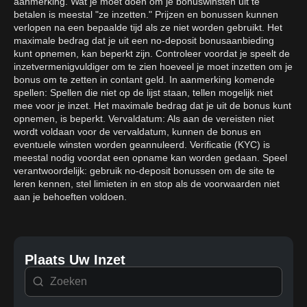
aanmerking. Wat je moet doen om je bonuswinsten uit te
betalen is meestal "ze inzetten." Prijzen en bonussen kunnen
verlopen na een bepaalde tijd als ze niet worden gebruikt. Het
maximale bedrag dat je uit een no-deposit bonusaanbieding
kunt opnemen, kan beperkt zijn. Controleer voordat je speelt de
inzetvermenigvuldiger om te zien hoeveel je moet inzetten om je
bonus om te zetten in contant geld. In aanmerking komende
spellen: Spellen die niet op de lijst staan, tellen mogelijk niet
mee voor je inzet. Het maximale bedrag dat je uit de bonus kunt
opnemen, is beperkt. Vervaldatum: Als aan de vereisten niet
wordt voldaan voor de vervaldatum, kunnen de bonus en
eventuele winsten worden geannuleerd. Verificatie (KYC) is
meestal nodig voordat een opname kan worden gedaan. Speel
verantwoordelijk: gebruik no-deposit bonussen om de site te
leren kennen, stel limieten in en stop als de voorwaarden niet
aan je behoeften voldoen.
Plaats Uw Inzet