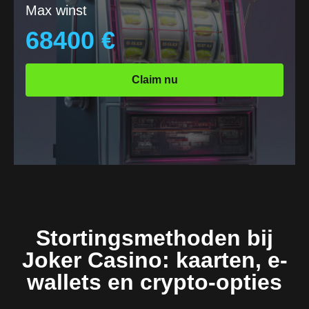
Max winst
68400 €
Claim nu
Stortingsmethoden bij
Joker Casino: kaarten, e-
wallets en crypto-opties